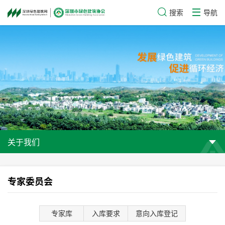
搜索
导航
关于我们
专家委员会
专家库
入库要求
意向入库登记