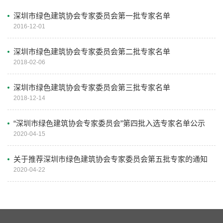
深圳市绿色建筑协会专家委员会第一批专家名单
2016-12-01
深圳市绿色建筑协会专家委员会第二批专家名单
2018-02-06
深圳市绿色建筑协会专家委员会第三批专家名单
2018-12-14
“深圳市绿色建筑协会专家委员会”第四批入选专家名单公示
2020-04-15
关于推荐深圳市绿色建筑协会专家委员会第五批专家的通知
2020-04-22