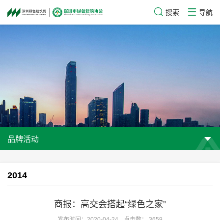
搜索
导航
品牌活动
2014
商报：高交会搭起“绿色之家”
发布时间：2020-04-24
点击数： 3659