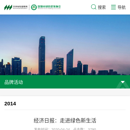
搜索
导航
品牌活动
2014
经济日报：走进绿色新生活
发布时间：2020-04-24
点击数： 3790