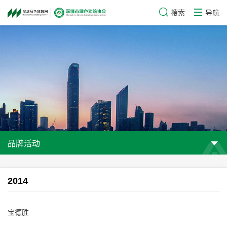
搜索
导航
品牌活动
2014
宝德胜