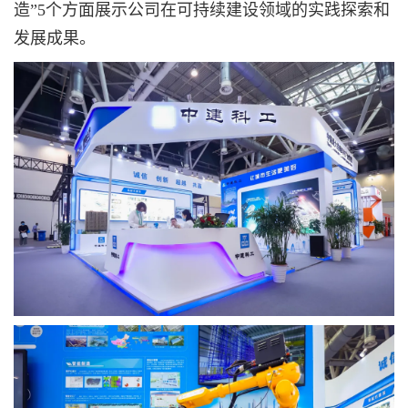
造”5个方面展示公司在可持续建设领域的实践探索和
发展成果。