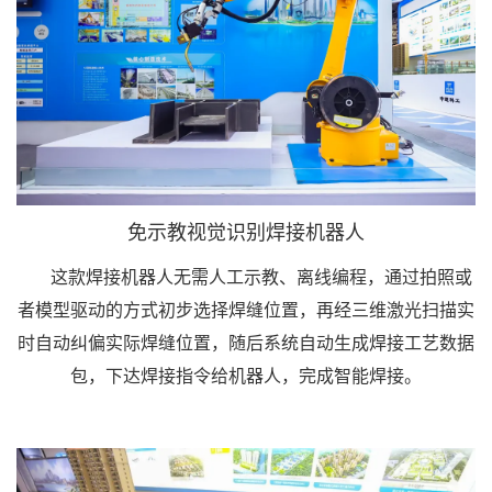
免示教视觉识别焊接机器人
这款焊接机器人无需人工示教、离线编程，通过拍照或
者模型驱动的方式初步选择焊缝位置，再经三维激光扫描实
时自动纠偏实际焊缝位置，随后系统自动生成焊接工艺数据
包，下达焊接指令给机器人，完成智能焊接。