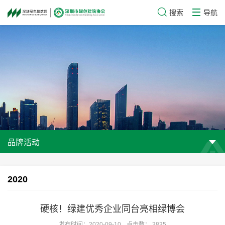
搜索
导航
品牌活动
2020
硬核！绿建优秀企业同台亮相绿博会
发布时间：2020-09-10
点击数： 3835