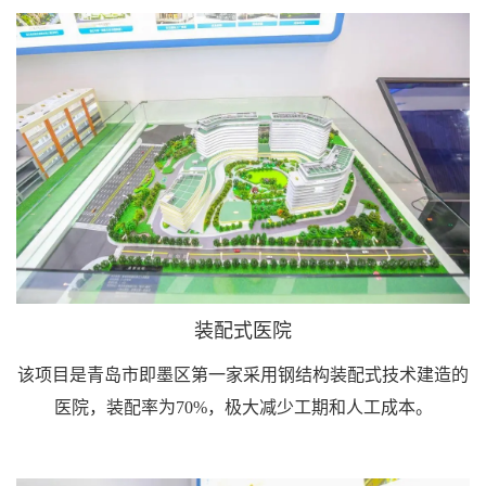
装配式医院
该项目是青岛市即墨区第一家采用钢结构装配式技术建造的
医院，装配率为70%，极大减少工期和人工成本。