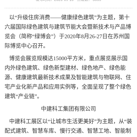
以“升级住房消费——健康绿色建筑”为主题，第十
六届国际绿色建筑与建筑节能大会暨新技术与产品博
览会（简称“绿博会”）于2020年8月26-27日在苏州国
际博览中心召开。
博览会展览规模达15000平方米，重点展览展示国
内外绿色建筑、绿色新型建材、绿色地产、绿色能
源、健康建筑最新技术成果及智能建筑与物联网、住
宅产业化新产品和应用实例等，全面呈现了整个绿色
建筑“产业链”。
中建科工集团有限公司
中建科工展区以“让城市生活更美好”为主题，从“装
配式建筑、智慧车库、慢行交通、智慧工地、智能制