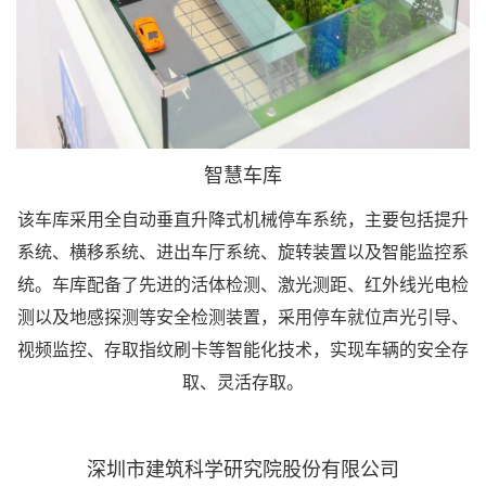
智慧车库
该车库采用全自动垂直升降式机械停车系统，主要包括提升
系统、横移系统、进出车厅系统、旋转装置以及智能监控系
统。车库配备了先进的活体检测、激光测距、红外线光电检
测以及地感探测等安全检测装置，采用停车就位声光引导、
视频监控、存取指纹刷卡等智能化技术，实现车辆的安全存
取、灵活存取。
深圳市建筑科学研究院股份有限公司