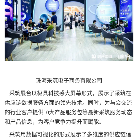
珠海采筑电子商务有限公司
采筑展台以极具科技感大屏幕形式，展示了采筑在
供应链数据服务方面的领先技术。同时，为与会交流
的行业客户提供10大产品服务包等最新采筑服务动态
和产品信息，为客户竞争力提升而赋能。
采筑用数据可视化的形式展示了多维度的供应链信