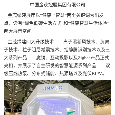
中国金茂控股集团有限公司
金茂绿建展厅以“健康”“智慧”两个关键词为出发
点，设有“绿色低碳生活方式”和“健康智慧生活体验”
两大展示空间。
金茂绿建四大升级技术——离子瀑新风技术、负离
子技术、粒子阻尼减震技术、指静脉识别技术以及三
大系列产品——魔镜、互动投影以及Zigbee产品正式
亮相，并展示了自主研发的智慧能源系列产品——双
级压缩热泵、分布式储能、热源塔以及光伏BIPV。