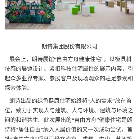
朗诗集团股份有限公司
展会上，朗诗展馆“自由方舟健康住宅”，以极具科
技感的展馆设计、紧扣科技住宅属性的展示内容，引
起众多业界专家、参展客户及现场观众的驻足参观和
探索体验。
朗诗出品的绿色健康住宅始终将“人的需求”放在首
位，致力于实现人与建筑、人与环境、建筑与环境之
间的和谐共生。此次展出的“自由方舟”健康住宅是朗
诗将“居住自由”纳入人居价值的又一次成功尝试，首