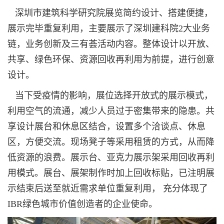
深圳市建筑科学研究院展览简约设计、搭建便捷，
展示完毕重复利用，主要展示了深圳建科院2大业务
链，业务创新及三有荟活动内容。整体设计以开放、
共享、绿色环保、资源回收再利用为前提，进行创意
设计。
当下受疫情的影响，展位选择开放式的展示模式，
利用空气的流通，减少人员过于密集带来的隐患。共
享设计展台和休息区结合，设置多个洽谈点、休息
区，方便交流。现场凳子等采用租赁的方式，从而降
低资源的浪费。展示台、亚克力展示架采用回收再利
用模式。展台、展架制作时加上回收标贴，已注明展
示结束后送至就近需求单位重复利用， 充分体现了
IBR绿色城市价值创造者的企业使命。