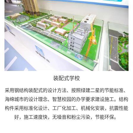
装配式学校
采用钢结构装配式的设计方法、按照绿建二星的节能标准、
海绵城市的设计理念、智慧校园的办学要求建设施工。结构
构件采用标准化设计、工厂化加工、机械化安装，抗震性能
好，施工速度快，无噪音和粉尘污染，节能环保。