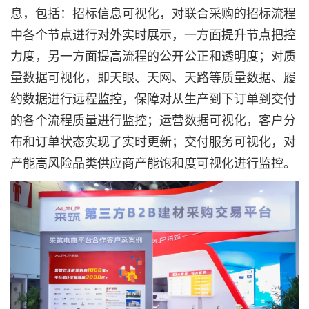
息，包括：招标信息可视化，对联合采购的招标流程
中各个节点进行对外实时展示，一方面提升节点把控
力度，另一方面提高流程的公开公正和透明度；对质
量数据可视化，即天眼、天网、天路等质量数据、履
约数据进行远程监控，保障对从生产到下订单到交付
的各个流程质量进行监控；运营数据可视化，客户分
布和订单状态实现了实时更新；交付服务可视化，对
产能高风险品类供应商产能饱和度可视化进行监控。