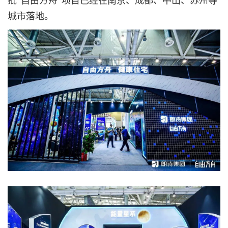
批“自由方舟”项目已经在南京、成都、中山、苏州等
城市落地。