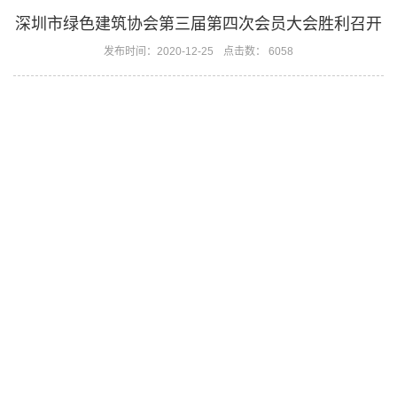
深圳市绿色建筑协会第三届第四次会员大会胜利召开
发布时间：2020-12-25
点击数： 6058