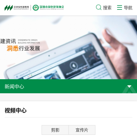
搜索
导航
新闻中心
视频中心
剪影
宣传片