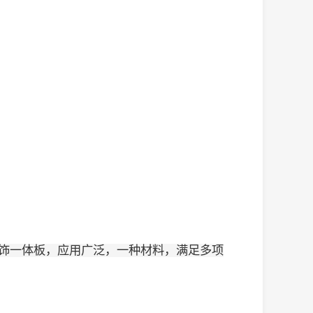
饰一体板，应用广泛，一种材料，满足多项