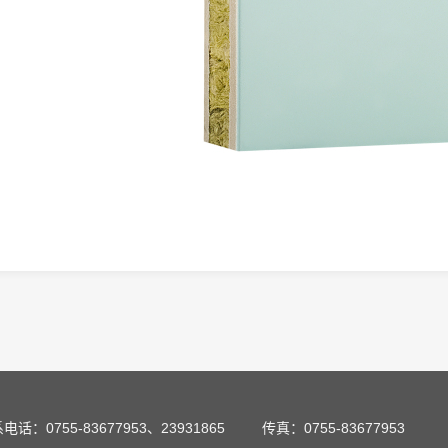
电话：0755-83677953、23931865
传真：0755-83677953