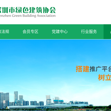
策法规
会员专区
党建中心
行业服务