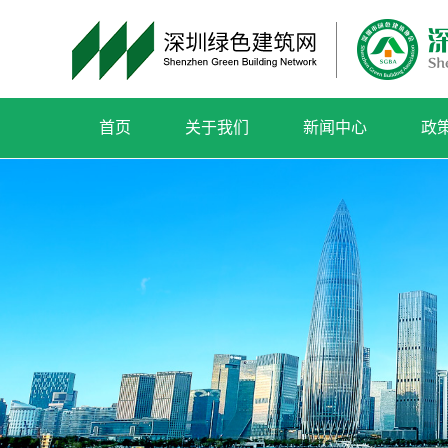
首页
关于我们
新闻中心
政