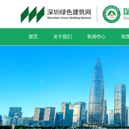
首页
关于我们
新闻中心
政