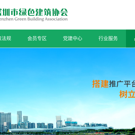
策法规
会员专区
党建中心
行业服务