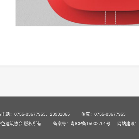
电话：0755-83677953、23931865
传真：0755-83677953
深圳市绿色建筑协会 版权所有
备案号：粤ICP备15002701号
网站建设：