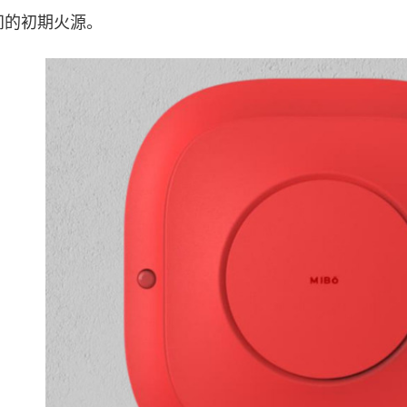
间的初期火源。