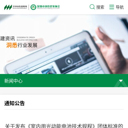
搜索
导航
新闻中心
通知公告
关于发布《室内用光动能电池技术规程》团体标准的