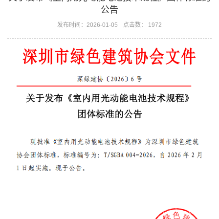
公告
发布时间：2026-01-05
点击数： 1972