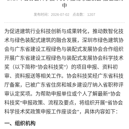
中
发布时间：2026-07-02
点击数： 1207
为促进建筑行业科技创新与成果转化，推动数智化技
术与绿色装配式建筑的融合发展，深圳市绿色建筑协
会与广东省建设工程绿色与装配式发展协会合作组织
开展广东省建设工程绿色与装配式发展协会科学技术
奖（以下简称“协会科技奖”）的项目申报、资料初
审、资料报送等相关工作。协会科技奖经广东省科技
厅备案，已被广东省住房和城乡建设厅纳入省职称评
审认定奖项。为帮助申报单位或个人了解最新“协会
科技奖”申报政策、流程及要点，将组织开展“省协会
科学技术奖政策申报工作座谈会”，具体内容如下：
一、组织机构