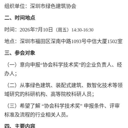
组织单位：深圳市绿色建筑协会
二、时间地点
时间：2026年7月10日
（周五）14:30-16:30
地点：深圳市福田区深南中路1093号中信大厦1502室
三、参会对象
（一）意向申报“协会科学技术奖”的企业负责人、经
办人；
（二）从事绿色建筑、装配式建筑、数智化技术等领
域研究的科研机构、高等院校科研人员；
（三）希望了解 “协会科学技术奖” 申报条件、评审
标准及流程的行业相关人员。
四、主要内容