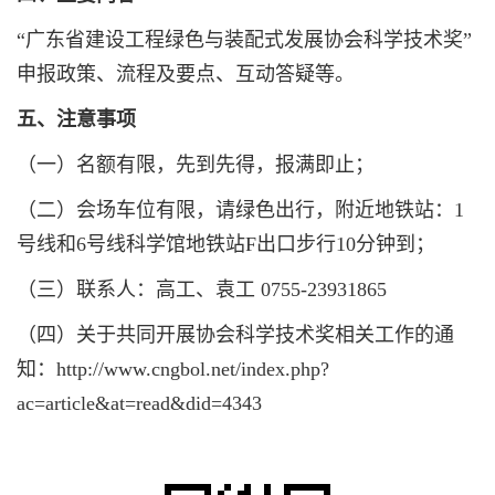
“广东省建设工程绿色与装配式发展协会科学技术奖”
申报政策、流程及要点、互动答疑等。
五、注意事项
（一）名额有限，先到先得，报满即止；
（二）会场车位有限，请绿色出行，附近地铁站：1
号线和6号线科学馆地铁站F出口步行10分钟到；
（三）联系人：高工、袁工 0755-23931865
（四）关于共同开展协会科学技术奖相关工作的通
知：http://www.cngbol.net/index.php?
ac=article&at=read&did=4343