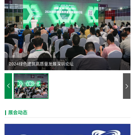
2024绿色建筑高质量发展深圳论坛
展会动态