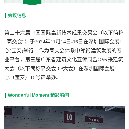
会议信息
第二十六届中国国际高新技术成果交易会（以下简称
“高交会”）于2024年11月14日-16日在深圳国际会展中
心(宝安)举行，作为高交会体系中领衔建筑发展的专
业平台，第三届广东省建筑文化宣传周暨C³未来建筑
大会（以下简称高交会-C³大会）在深圳国际会展中
心（宝安）10号馆举办。
Wonderful Moment 精彩瞬间