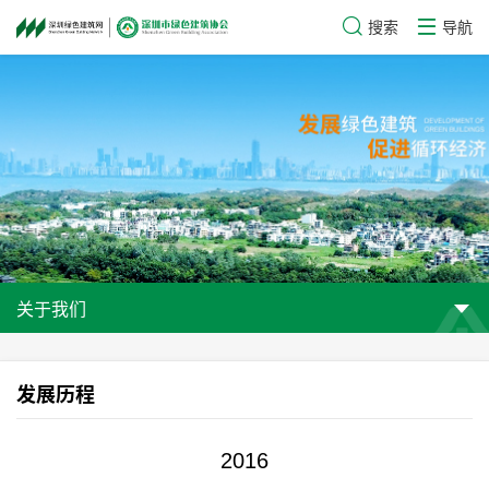
搜索
导航
关于我们
发展历程
2016