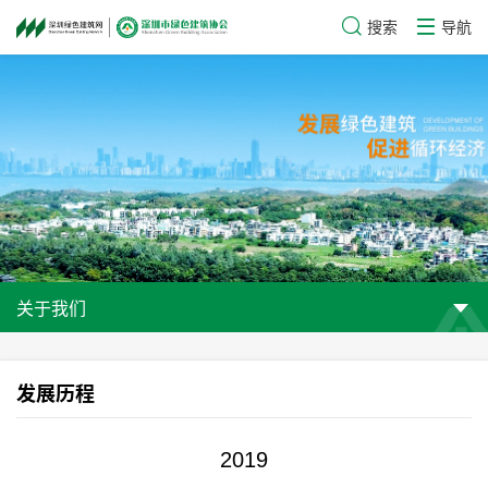
搜索
导航
关于我们
发展历程
2019